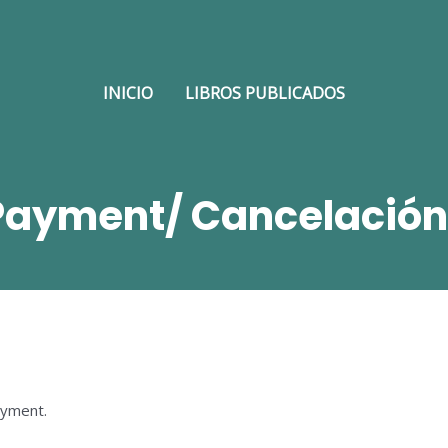
INICIO
LIBROS PUBLICADOS
Payment/ Cancelación
ayment.