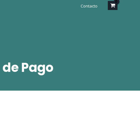
Contacto
 de Pago