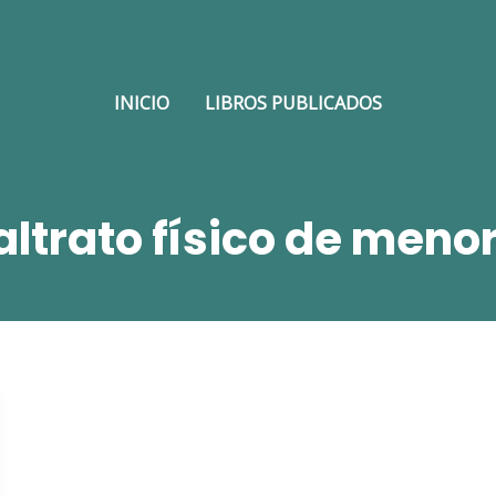
INICIO
LIBROS PUBLICADOS
ltrato físico de meno