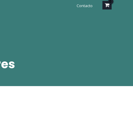
Contacto
res