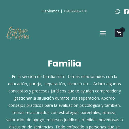
Ir
al
Hablemos | +34699867101
contenido
MAIN
MENU
Familia
En la sección de familia trato temas relacionados con la
educación, pareja, separación, divorcio etc… Aclaro algunos
conceptos y procesos jurídicos que te ayudan comprender y
gestionar la situación durante una separación. Abordo
consejos prácticos para la evaluación psicológica y también,
temas relacionados con estrategias parentales, alianza,
valoración de apego, recursos jurídicos, medidas novedosas o
discusión de sentencias. Todo enfocado a personas que se